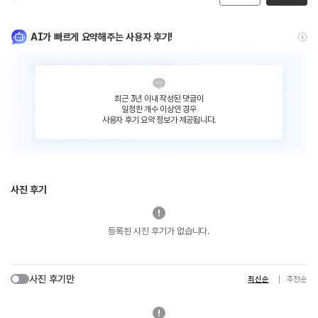
AI가 빠르게 요약해주는 사용자 후기!
최근 3년 이내 작성된 댓글이
일정한 개수 이상인 경우
사용자 후기 요약 정보가 제공됩니다.
사진 후기
등록된 사진 후기가 없습니다.
사진 후기만
최신순
추천순