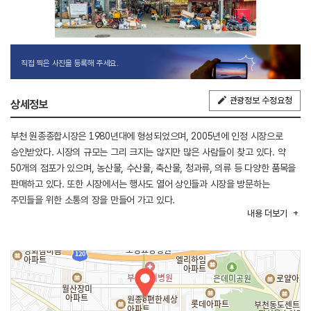
직접 찍은 사진을 등록해 주세요.
관광정보 수정요청
상세정보
부천 원종종합시장은 1980년대에 형성되었으며, 2005년에 인정 시장으로
승인받았다. 시장의 규모는 그리 크지는 않지만 많은 사람들이 찾고 있다. 약
50개의 점포가 있으며, 농산물, 수산물, 축산물, 청과류, 의류 등 다양한 품목을
판매하고 있다. 또한 시장에서는 행사도 열어 상인들과 시장을 방문하는
주민들을 위한 소통의 장을 만들어 가고 있다.
내용
더보기