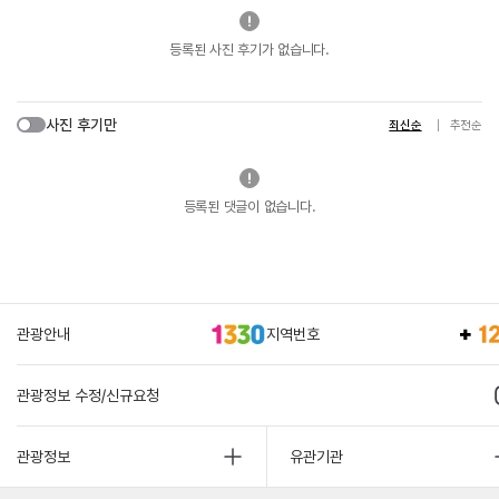
등록된 사진 후기가 없습니다.
사진 후기만
최신순
추천순
등록된 댓글이 없습니다.
관광안내
지역번호
관광정보 수정/신규요청
관광정보
유관기관