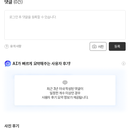
댓글
(
0
건)
유의사항
등록
사진
AI가 빠르게 요약해주는 사용자 후기!
최근 3년 이내 작성된 댓글이
일정한 개수 이상인 경우
사용자 후기 요약 정보가 제공됩니다.
사진 후기