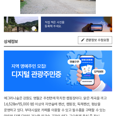
직접 찍은 사진을
등록해 주세요.
관광정보 수정요청
상세정보
예그리나숲은 강원도 영월군 주천면에 위치한 캠핑장이다. 맑은 계곡을 끼고
16,528㎡(5,000 평) 이상의 자연숲에 펜션, 캠핑장, 독채펜션, 평상을
운영하고 있다. 부대시설로 카페를 이용할 수 있고 필수품을 구매할 수 있는