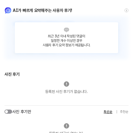
AI가 빠르게 요약해주는 사용자 후기!
최근 3년 이내 작성된 댓글이
일정한 개수 이상인 경우
사용자 후기 요약 정보가 제공됩니다.
사진 후기
등록된 사진 후기가 없습니다.
사진 후기만
최신순
추천순