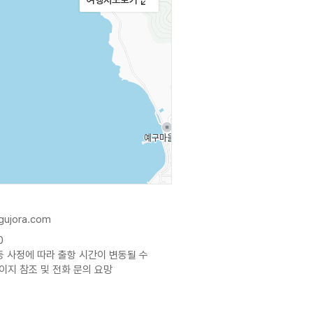
gujora.com
0
등 사정에 따라 출항 시간이 변동될 수
이지 참조 및 전화 문의 요망