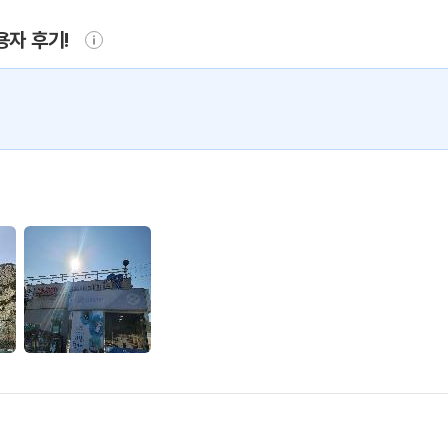
용자 후기!