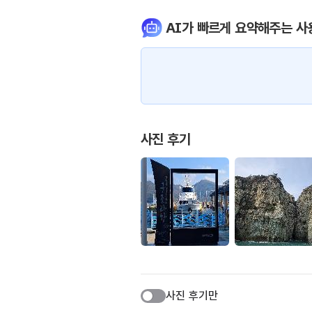
AI가 빠르게 요약해주는 사
사진 후기
사진 후기만