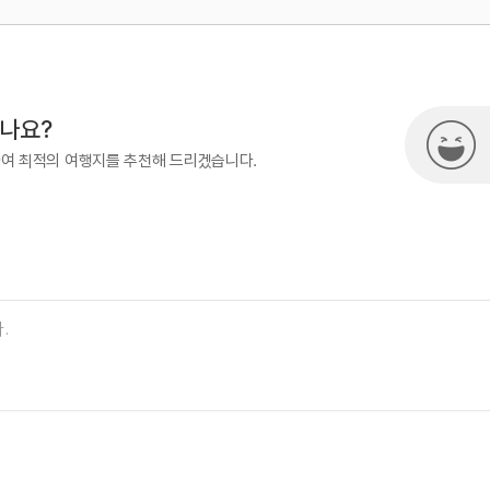
500
시나요?
하여 최적의 여행지를 추천해 드리겠습니다.