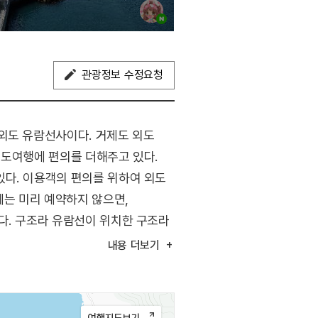
관광정보 수정요청
외도 유람선사이다. 거제도 외도
외도여행에 편의를 더해주고 있다.
있다. 이용객의 편의를 위하여 외도
에는 미리 예약하지 않으면,
다. 구조라 유람선이 위치한 구조라
 다양한 볼거리가 있다.
내용
더보기