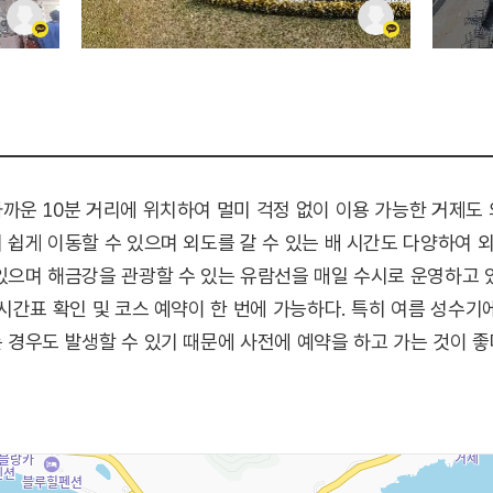
운 10분 거리에 위치하여 멀미 걱정 없이 이용 가능한 거제도 
쉽게 이동할 수 있으며 외도를 갈 수 있는 배 시간도 다양하여 
으며 해금강을 관광할 수 있는 유람선을 매일 수시로 운영하고 
시간표 확인 및 코스 예약이 한 번에 가능하다. 특히 여름 성수기
경우도 발생할 수 있기 때문에 사전에 예약을 하고 가는 것이 좋
 마을 벽화골목길, 샛바람 소리길, 수정봉 산책로, 구조라성 등의