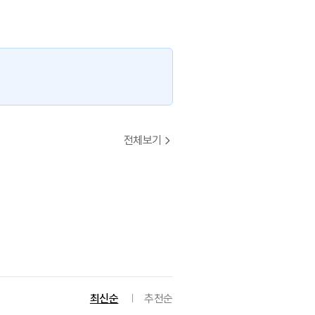
전체보기
최신순
추천순