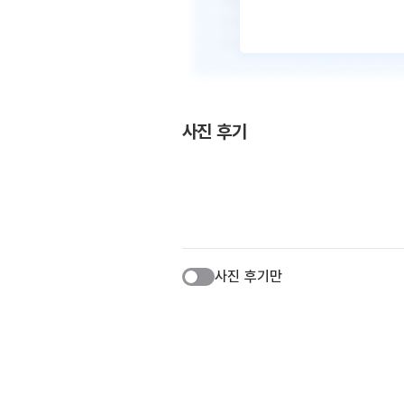
사진 후기
사진 후기만