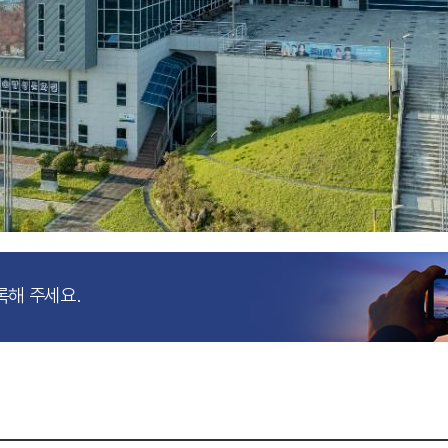
록해 주세요.