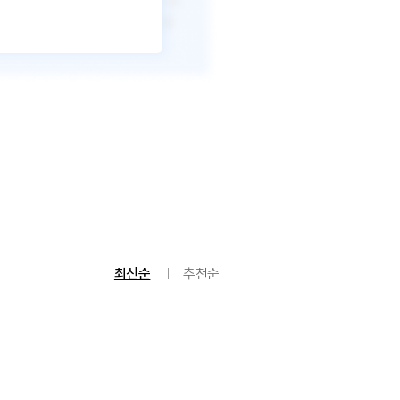
최신순
추천순