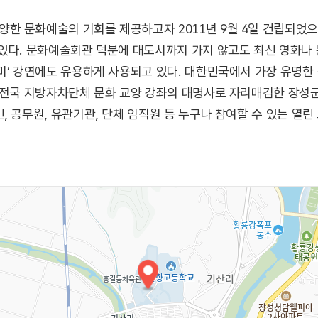
한 문화예술의 기회를 제공하고자 2011년 9월 4일 건립되었
있다. 문화예술회관 덕분에 대도시까지 가지 않고도 최신 영화나
미’ 강연에도 유용하게 사용되고 있다. 대한민국에서 가장 유명한 문
 전국 지방자차단체 문화 교양 강좌의 대명사로 자리매김한 장성군 
, 공무원, 유관기관, 단체 임직원 등 누구나 참여할 수 있는 열
으로 운영되고 있다.
 아니라 다양한 기획공연과 어린이 대상 교육공연, 영화상영 
등을 부담 없는 가격으로 기획, 운영하여 지역민의 문화에 대한