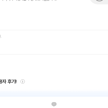
용자 후기!