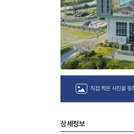
직접 찍은 사진을 등
상세정보