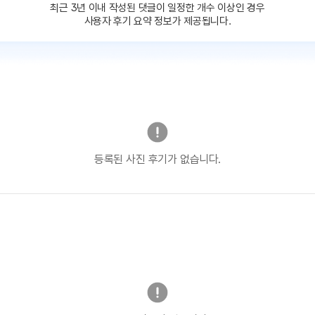
최근 3년 이내 작성된 댓글이
일정한 개수 이상인 경우
사용자 후기 요약 정보가 제공됩니다.
등록된 사진 후기가 없습니다.