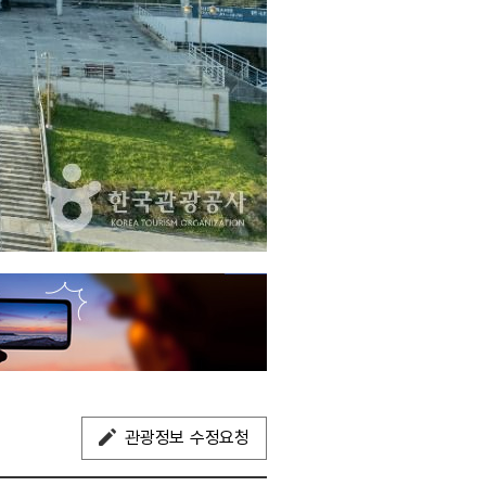
관광정보 수정요청