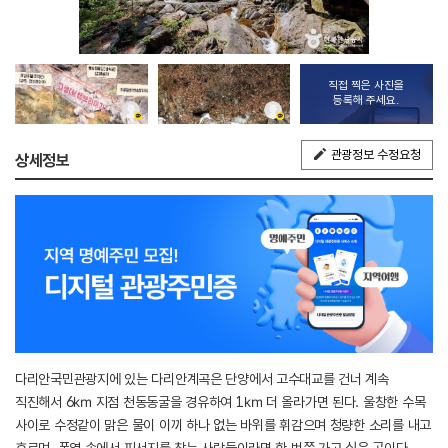
직접 찍은 사진을
등록해 주세요.
관광정보 수정요청
상세정보
다리안국민관광지에 있는 다리안계곡은 단양에서 고수대교를 건너 계속
직진해서 6㎞ 지점 천동동굴을 경유하여 1㎞ 더 올라가면 된다. 울창한 수목
사이로 수정같이 맑은 물이 이끼 하나 없는 바위를 휘감으며 청량한 소리를 내고