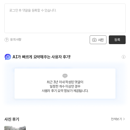
유의사항
등록
사진
AI가 빠르게 요약해주는 사용자 후기!
최근 3년 이내 작성된 댓글이
일정한 개수 이상인 경우
사용자 후기 요약 정보가 제공됩니다.
사진 후기
전체보기