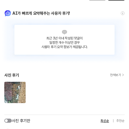
AI가 빠르게 요약해주는 사용자 후기!
최근 3년 이내 작성된 댓글이
일정한 개수 이상인 경우
사용자 후기 요약 정보가 제공됩니다.
사진 후기
전체보기
사진 후기만
최신순
추천순