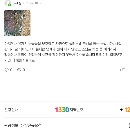
구*링
2024. 10. 21.
다치거나 유기된 동물들을 보호하고 자연으로 돌려보낼 준비를 하는 곳입니다. 시설
관리가 잘 되어있어서 불쾌한 냄새가 전혀 나지 않았고 스탬프 찍는 등 여러가지
활동이나 체험이 있었는데 시간상 참여하지 못해서 아쉬웠습니다 미리미리 알아보고
가면 더 좋을거같아요~
0
0
신고
관광안내
지역번호
관광정보 수정/신규요청