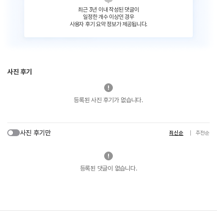
최근 3년 이내 작성된 댓글이
일정한 개수 이상인 경우
사용자 후기 요약 정보가 제공됩니다.
사진 후기
등록된 사진 후기가 없습니다.
사진 후기만
최신순
추천순
등록된 댓글이 없습니다.