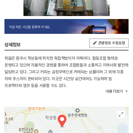
직접 찍은 사진을 등록해 주세요.
관광정보 수정요청
상세정보
틔움은 원주시 학성동에 위치한 독립책방이자 카페이다. 협동조합 형태로
운영되고 있으며 자율적인 경영을 통하여 조합원들과 소통하고 지역사회 발전에
일임하고 있다. 그리고 커피는 공정무역으로 거래되는 상품이며 그 외에 각종
차와 주스까지 준비되어 있다. 이곳은 시간당 공간대여도 가능하며 빔
프로젝터와 엠프 등을 사용할 수도 있다.
내용
더보기