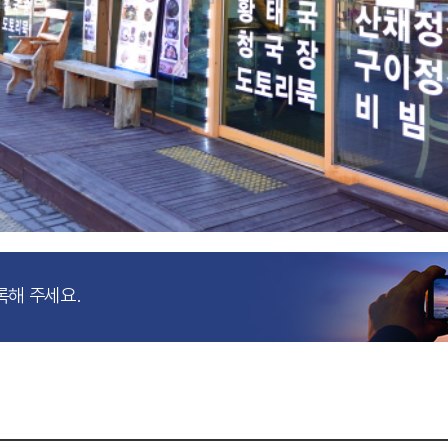
록해 주세요.