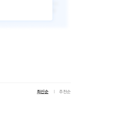
최신순
추천순