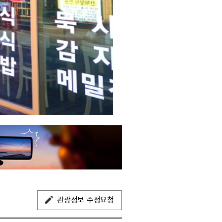
관광정보 수정요청