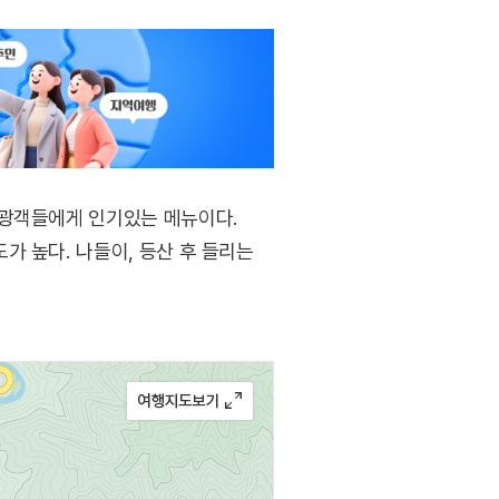
관광객들에게 인기있는 메뉴이다.
가 높다. 나들이, 등산 후 들리는