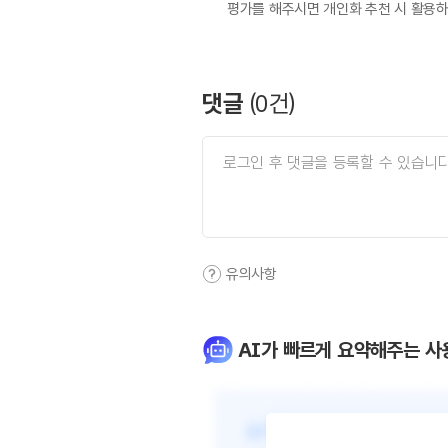
평가를 해주시면 개인화 추천 시 활용
댓글
(
0
건)
유의사항
AI가 빠르게 요약해주는 사