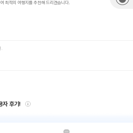
하여 최적의 여행지를 추천해 드리겠습니다.
용자 후기!