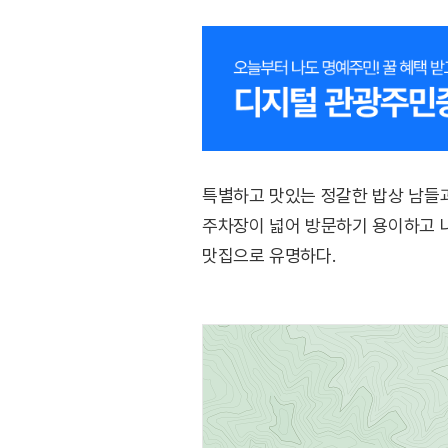
특별하고 맛있는 정갈한 밥상 남들
주차장이 넓어 방문하기 용이하고 나
맛집으로 유명하다.