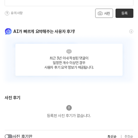
유의사항
등록
사진
AI가 빠르게 요약해주는 사용자 후기!
최근 3년 이내 작성된 댓글이
일정한 개수 이상인 경우
사용자 후기 요약 정보가 제공됩니다.
사진 후기
등록된 사진 후기가 없습니다.
사진 후기만
최신순
추천순