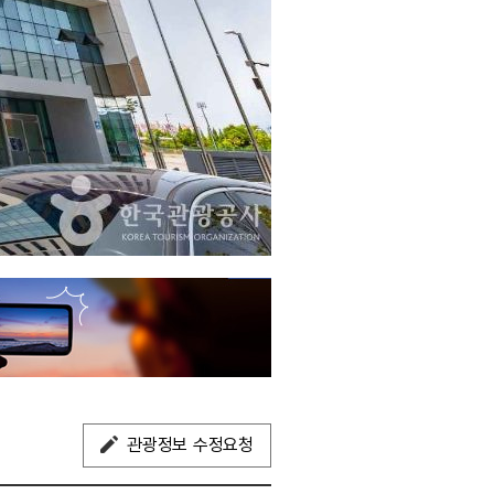
관광정보 수정요청