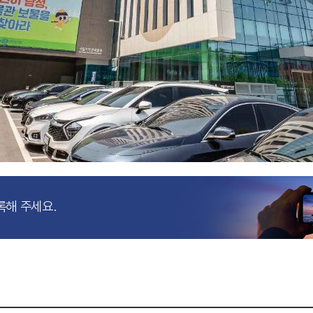
록해 주세요.