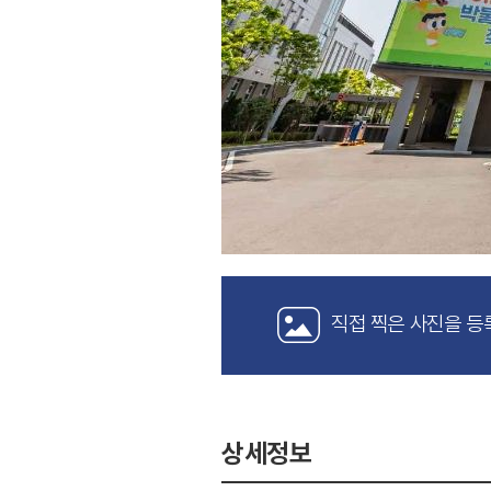
직접 찍은 사진을 등
상세정보