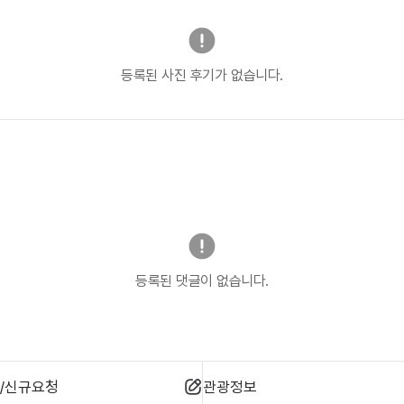
등록된 사진 후기가 없습니다.
등록된 댓글이 없습니다.
/신규요청
관광정보