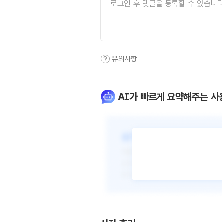
유의사항
AI가 빠르게 요약해주는 사