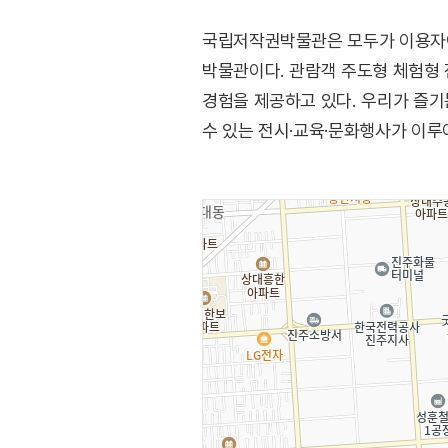
국립저작권박물관은 모두가 이용자이
박물관이다. 관람객 주도형 체험형
경험을 제공하고 있다. 우리가 즐기
수 있는 전시·교육·문화행사가 이루