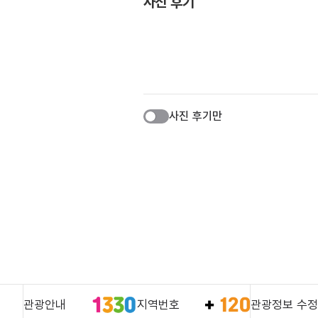
사진 후기
사진 후기만
관광안내
지역번호
관광정보 수정