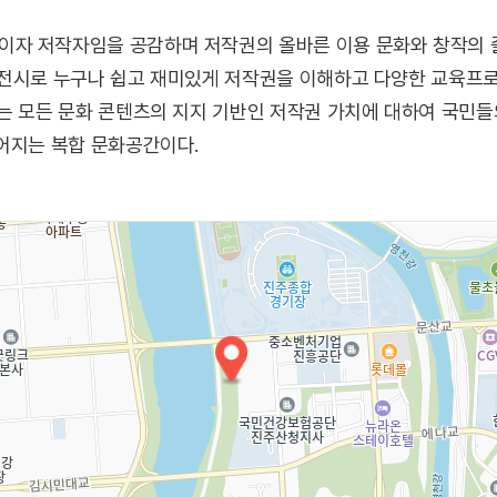
자 저작자임을 공감하며 저작권의 올바른 이용 문화와 창작의 
 전시로 누구나 쉽고 재미있게 저작권을 이해하고 다양한 교육프
는 모든 문화 콘텐츠의 지지 기반인 저작권 가치에 대하여 국민들
어지는 복합 문화공간이다.