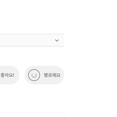
좋아요!
별로예요