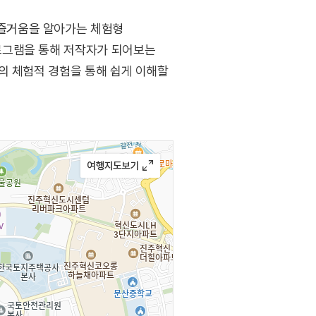
즐거움을 알아가는 체험형
로그램을 통해 저작자가 되어보는
의 체험적 경험을 통해 쉽게 이해할