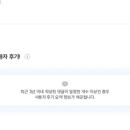
용자 후기!
최근 3년 이내 작성된 댓글이
일정한 개수 이상인 경우
사용자 후기 요약 정보가 제공됩니다.