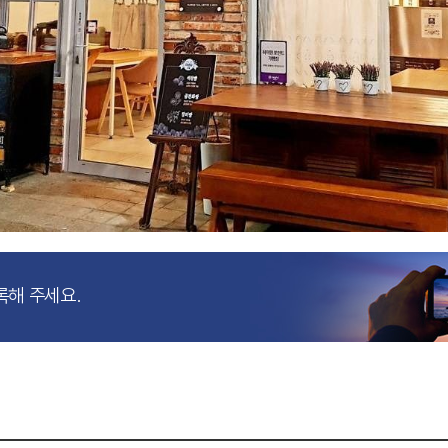
록해 주세요.