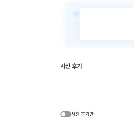
사진 후기
사진 후기만