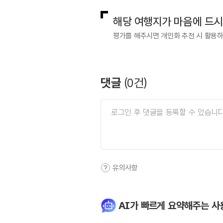
해당 여행지가 마음에 드
평가를 해주시면 개인화 추천 시 활용
댓글
(
0
건)
유의사항
AI가 빠르게 요약해주는 사