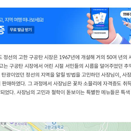
 정선의 고한 구공탄 시장은 1967년에 개설해 거의 50여 년의
고는 구공탄 시장에서 어린 시절 서민들의 시름을 덜어주었던 추
. 탄광이었던 정선의 지역을 알릴 방법을 고민하던 사장님이, 사
 판매하였다. 그 과정에서 사장님은 꽃차 소믈리에 자격증도 취득
 되었다. 사장님의 고민과 철학이 돋보이는 특별한 메뉴들은 특색
 있다.