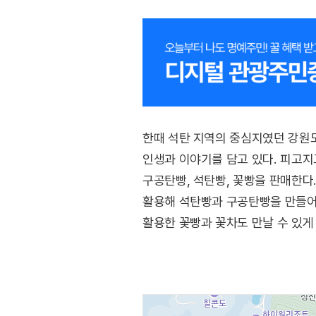
한때 석탄 지역의 중심지였던 강원도
인생과 이야기를 담고 있다. 피고지
구공탄빵, 석탄빵, 꽃빵을 판매한다
활용해 석탄빵과 구공탄빵을 만들어
활용한 꽃빵과 꽃차도 만날 수 있게
많아 홈페이지에서 택배 판매도 하고