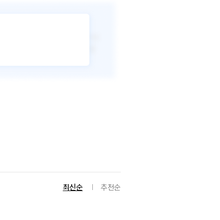
최신순
추천순