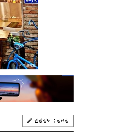
관광정보 수정요청