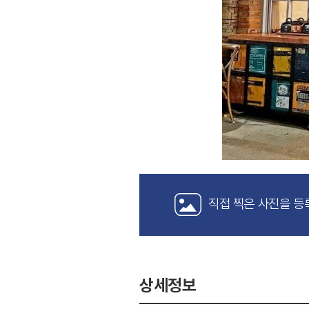
직접 찍은 사진을 등
상세정보