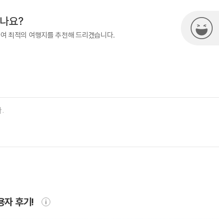
시나요?
하여 최적의 여행지를 추천해 드리겠습니다.
용자 후기!