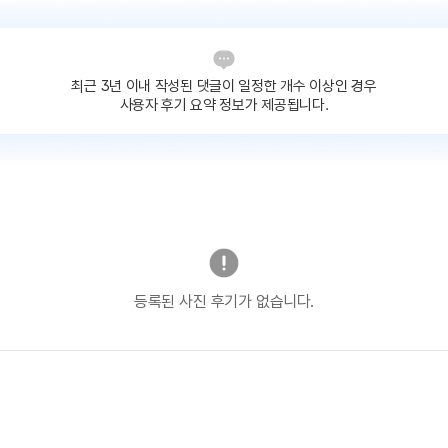
최근 3년 이내 작성된 댓글이
일정한 개수 이상인 경우
사용자 후기 요약 정보가 제공됩니다.
등록된 사진 후기가 없습니다.