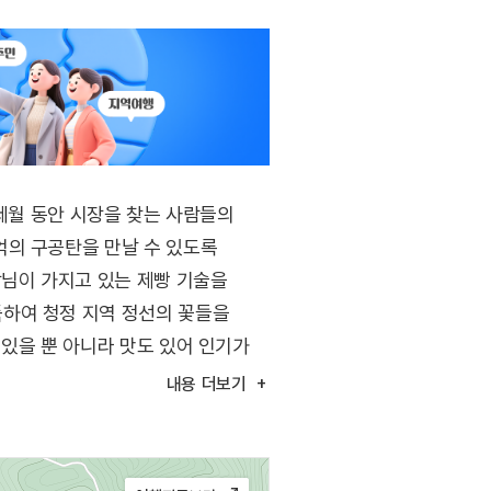
 세월 동안 시장을 찾는 사람들의
억의 구공탄을 만날 수 있도록
장님이 가지고 있는 제빵 기술을
하여 청정 지역 정선의 꽃들을
 있을 뿐 아니라 맛도 있어 인기가
내용
더보기