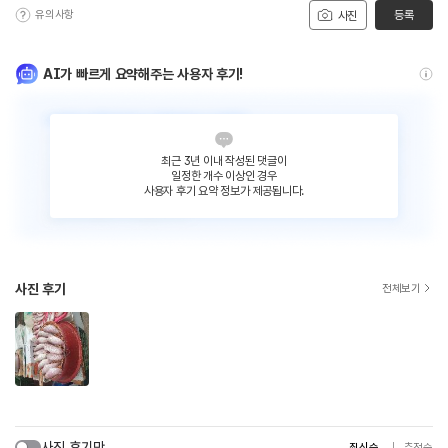
유의사항
등록
사진
AI가 빠르게 요약해주는 사용자 후기!
최근 3년 이내 작성된 댓글이
일정한 개수 이상인 경우
사용자 후기 요약 정보가 제공됩니다.
사진 후기
전체보기
사진 후기만
최신순
추천순