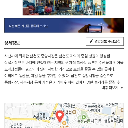
직접 찍은 사진을 등록해 주세요.
관광정보 수정요청
상세정보
사천시에 위치한 삼천포 중앙시장은 삼천포 지역의 중심 상권이 형성된
상설시장으로 바다에 인접해있는 지역의 위치적 특성상 풍부한 수산물과 건어물
도매상점들이 밀집되어 있어 저렴한 가격으로 쇼핑을 즐길 수 있는 곳이다.
이외에도 농산물, 과일 등을 구매할 수 있다. 삼천포 중앙시장을 중심으로
종합시장, 서부시장 등이 가까운 거리에 위치해 있어 다양한 볼거리를 즐길 수
내용
더보기
있다.