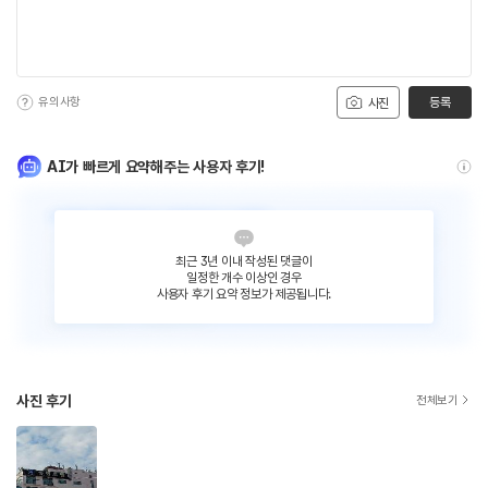
유의사항
등록
사진
AI가 빠르게 요약해주는 사용자 후기!
최근 3년 이내 작성된 댓글이
일정한 개수 이상인 경우
사용자 후기 요약 정보가 제공됩니다.
사진 후기
전체보기