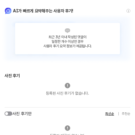
AI가 빠르게 요약해주는 사용자 후기!
최근 3년 이내 작성된 댓글이
일정한 개수 이상인 경우
사용자 후기 요약 정보가 제공됩니다.
사진 후기
등록된 사진 후기가 없습니다.
사진 후기만
최신순
추천순