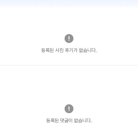
등록된 사진 후기가 없습니다.
등록된 댓글이 없습니다.