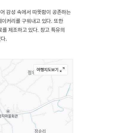
리어 감성 속에서 따뜻함이 공존하는
베이커리를 구워내고 있다. 또한
를 제조하고 있다. 창고 특유의
다.