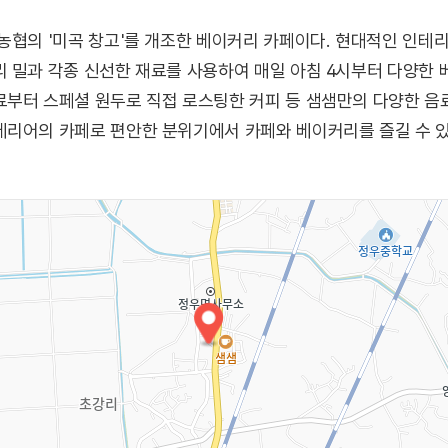
농협의 '미곡 창고'를 개조한 베이커리 카페이다. 현대적인 인테
 밀과 각종 신선한 재료를 사용하여 매일 아침 4시부터 다양한 
부터 스페셜 원두로 직접 로스팅한 커피 등 샘샘만의 다양한 음료
테리어의 카페로 편안한 분위기에서 카페와 베이커리를 즐길 수 있