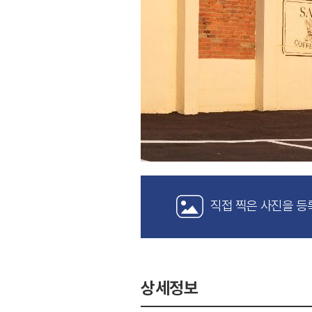
직접 찍은 사진을 등
상세정보