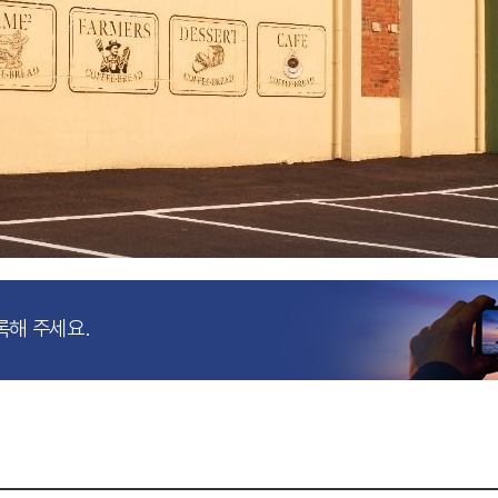
록해 주세요.