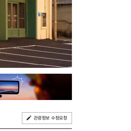
관광정보 수정요청