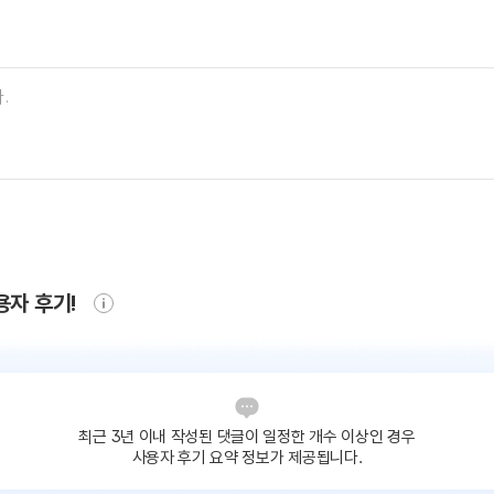
용자 후기!
최근 3년 이내 작성된 댓글이
일정한 개수 이상인 경우
사용자 후기 요약 정보가 제공됩니다.