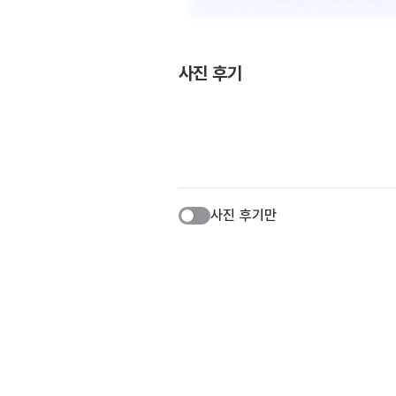
사진 후기
사진 후기만