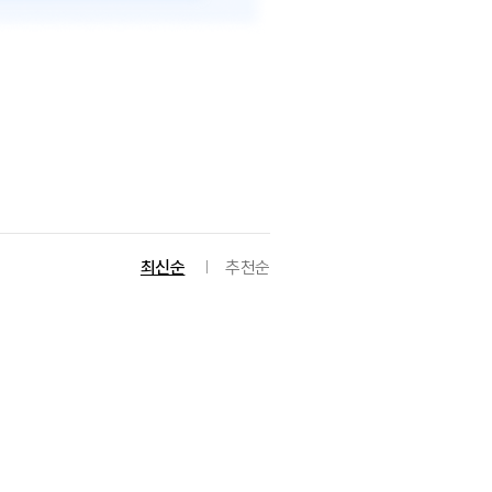
최신순
추천순