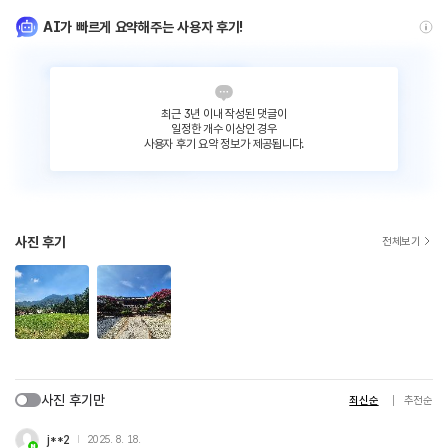
AI가 빠르게 요약해주는 사용자 후기!
최근 3년 이내 작성된 댓글이
일정한 개수 이상인 경우
사용자 후기 요약 정보가 제공됩니다.
사진 후기
전체보기
사진 후기만
최신순
추천순
j**2
2025. 8. 18.