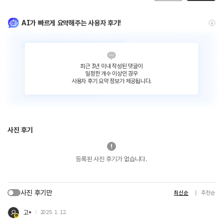
AI가 빠르게 요약해주는 사용자 후기!
최근 3년 이내 작성된 댓글이
일정한 개수 이상인 경우
사용자 후기 요약 정보가 제공됩니다.
사진 후기
등록된 사진 후기가 없습니다.
사진 후기만
최신순
추천순
고*
2025. 1. 12.