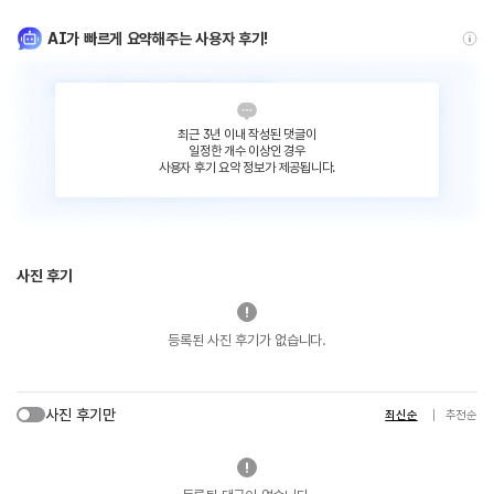
AI가 빠르게 요약해주는 사용자 후기!
최근 3년 이내 작성된 댓글이
일정한 개수 이상인 경우
사용자 후기 요약 정보가 제공됩니다.
사진 후기
등록된 사진 후기가 없습니다.
사진 후기만
최신순
추천순