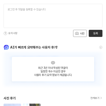
유의사항
등록
사진
AI가 빠르게 요약해주는 사용자 후기!
최근 3년 이내 작성된 댓글이
일정한 개수 이상인 경우
사용자 후기 요약 정보가 제공됩니다.
사진 후기
전체보기