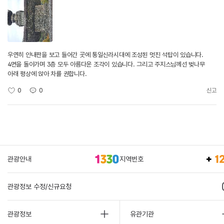
우연히 안내판을 보고 들어간 곳에 통일신라시대에 조성된 멋진 석탑이 있습니다.
4면을 돌아가며 3층 모두 아름다운 조각이 있습니다. 그리고 주지스님께선 벚나무
아래 평상에 앉아 차를 권합니다.
0
0
신고
관광안내
지역번호
관광정보 수정/신규요청
관광정보
유관기관