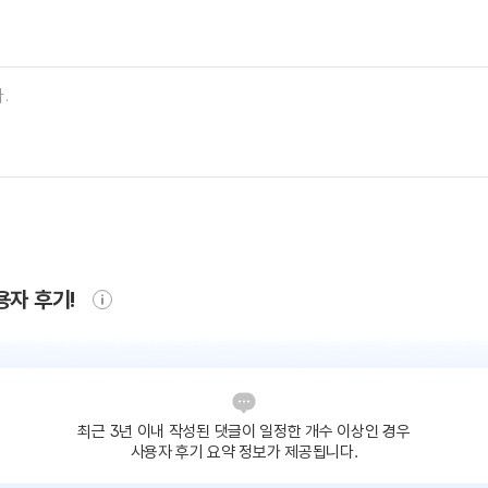
용자 후기!
최근 3년 이내 작성된 댓글이
일정한 개수 이상인 경우
사용자 후기 요약 정보가 제공됩니다.