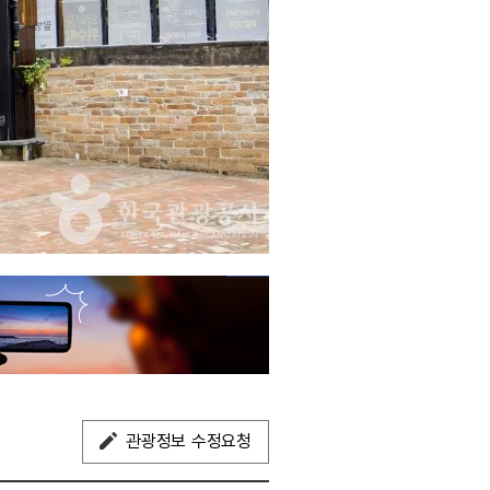
관광정보 수정요청