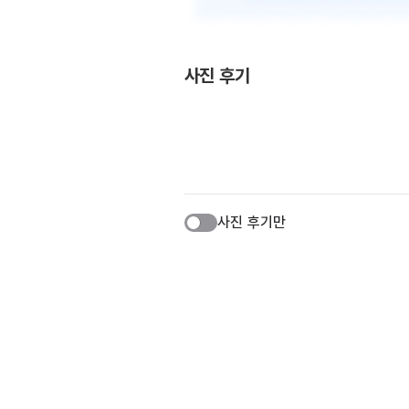
사진 후기
사진 후기만