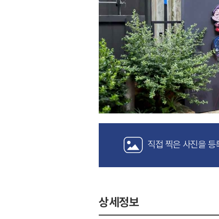
직접 찍은 사진을 등
상세정보