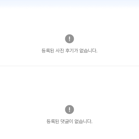
등록된 사진 후기가 없습니다.
등록된 댓글이 없습니다.