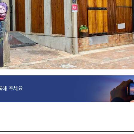
록해 주세요.