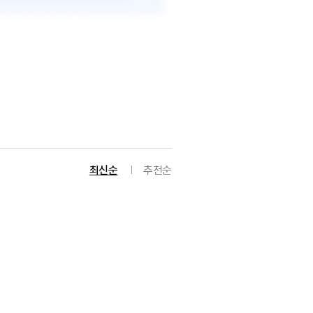
최신순
추천순