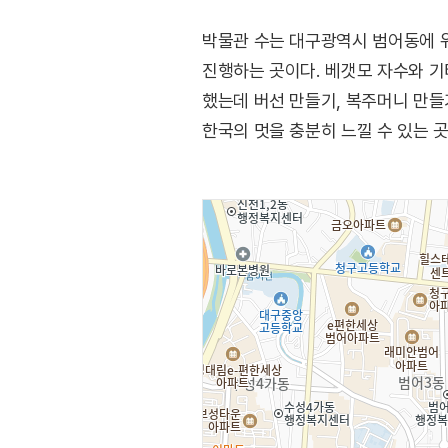
박물관 수는 대구광역시 범어동에 위
진행하는 곳이다. 베갯모 자수와 기
했는데 버선 만들기, 복주머니 만들
한국의 멋을 충분히 느낄 수 있는 곳