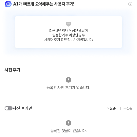
AI가 빠르게 요약해주는 사용자 후기!
최근 3년 이내 작성된 댓글이
일정한 개수 이상인 경우
사용자 후기 요약 정보가 제공됩니다.
사진 후기
등록된 사진 후기가 없습니다.
사진 후기만
최신순
추천순
등록된 댓글이 없습니다.