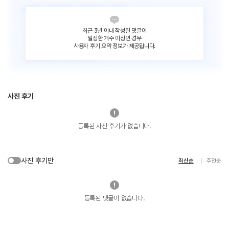
최근 3년 이내 작성된 댓글이
일정한 개수 이상인 경우
사용자 후기 요약 정보가 제공됩니다.
사진 후기
등록된 사진 후기가 없습니다.
사진 후기만
최신순
추천순
등록된 댓글이 없습니다.