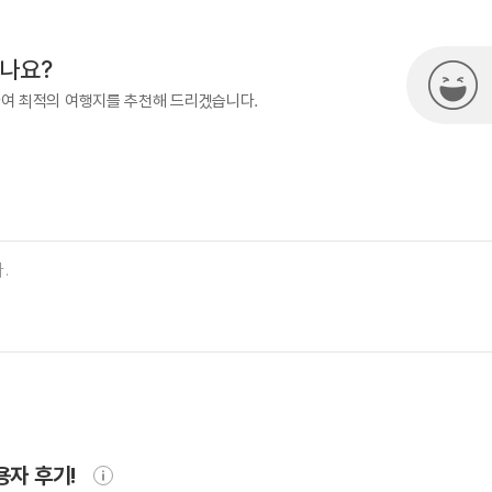
시나요?
하여 최적의 여행지를 추천해 드리겠습니다.
용자 후기!