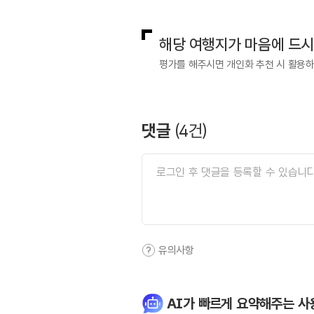
해당 여행지가 마음에 드
평가를 해주시면 개인화 추천 시 활용
댓글
(
4
건)
유의사항
AI가 빠르게 요약해주는 사