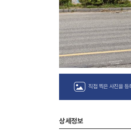
직접 찍은 사진을 등
상세정보