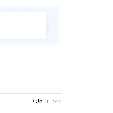
최신순
추천순