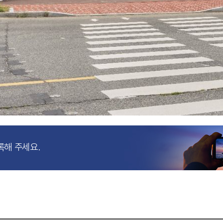
록해 주세요.