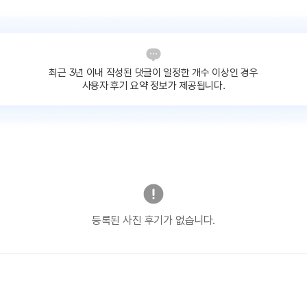
최근 3년 이내 작성된 댓글이
일정한 개수 이상인 경우
사용자 후기 요약 정보가 제공됩니다.
등록된 사진 후기가 없습니다.