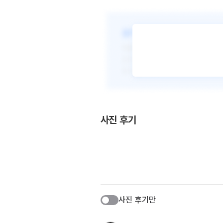
사진 후기
사진 후기만