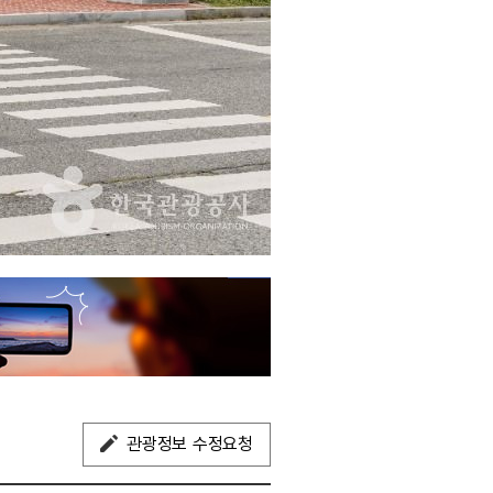
관광정보 수정요청