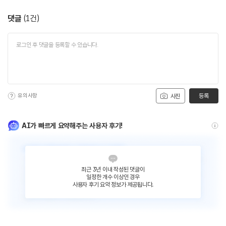
댓글
(
1
건)
유의사항
등록
사진
AI가 빠르게 요약해주는 사용자 후기!
최근 3년 이내 작성된 댓글이
일정한 개수 이상인 경우
사용자 후기 요약 정보가 제공됩니다.