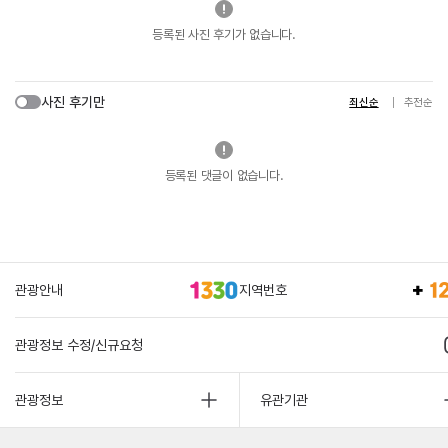
등록된 사진 후기가 없습니다.
사진 후기만
최신순
추천순
등록된 댓글이 없습니다.
관광안내
지역번호
관광정보 수정/신규요청
관광정보
유관기관