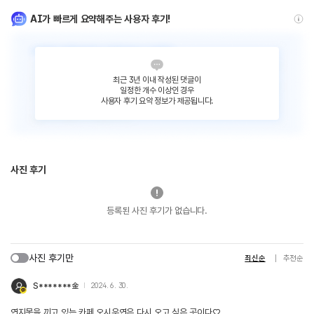
AI가 빠르게 요약해주는 사용자 후기!
최근 3년 이내 작성된 댓글이
일정한 개수 이상인 경우
사용자 후기 요약 정보가 제공됩니다.
사진 후기
등록된 사진 후기가 없습니다.
사진 후기만
최신순
추천순
S*******金
2024. 6. 30.
연지못을 끼고 있는 카페 오시우연은 다시 오고 싶은 곳이다♡