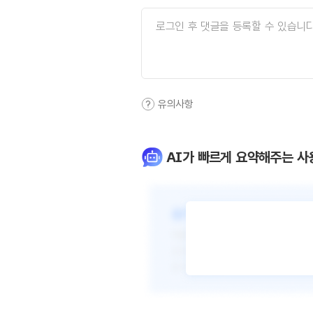
유의사항
AI가 빠르게 요약해주는 사