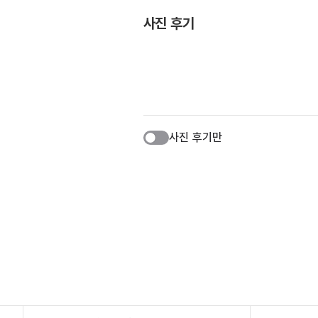
사진 후기
사진 후기만