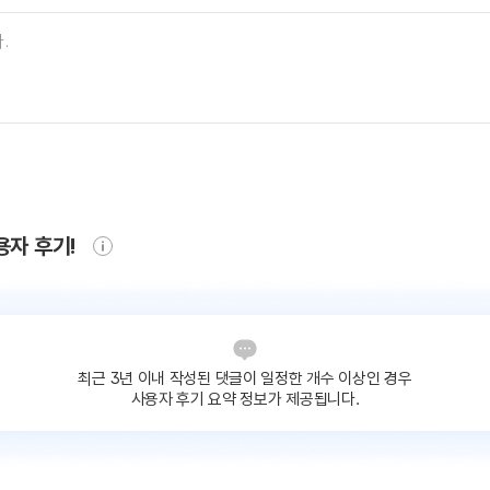
용자 후기!
최근 3년 이내 작성된 댓글이
일정한 개수 이상인 경우
사용자 후기 요약 정보가 제공됩니다.