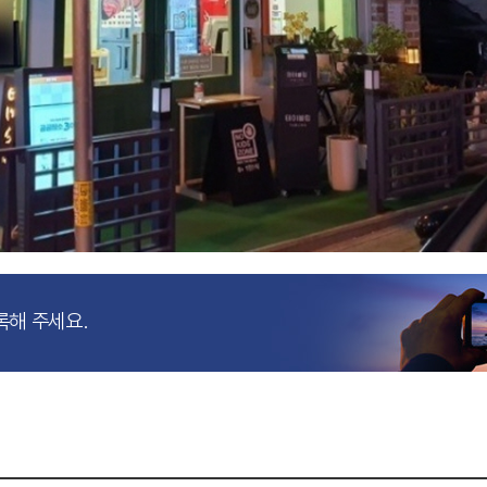
록해 주세요.