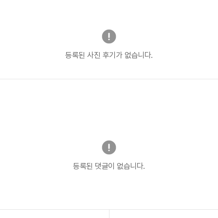
등록된 사진 후기가 없습니다.
등록된 댓글이 없습니다.