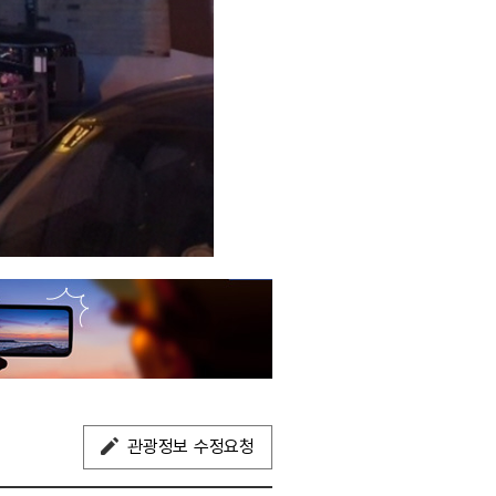
관광정보 수정요청