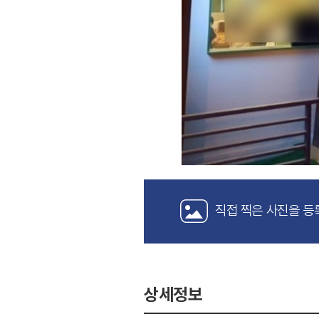
직접 찍은 사진을 등
상세정보