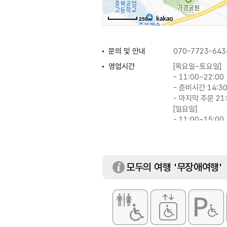
250m
문의 및 안내
070-7723-643
영업시간
[목요일~토요일]
- 11:00~22:00
- 준비시간 14:30
- 마지막 주문 21
[일요일]
- 11:00~15:00
- 마지막 주문 14
- [수요일]
- 11:00~14:30
- 마지막 주문 14
모두의 여행 '무장애여행'