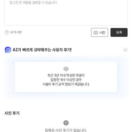
유의사항
등록
사진
AI가 빠르게 요약해주는 사용자 후기!
최근 3년 이내 작성된 댓글이
일정한 개수 이상인 경우
사용자 후기 요약 정보가 제공됩니다.
사진 후기
등록된 사진 후기가 없습니다.