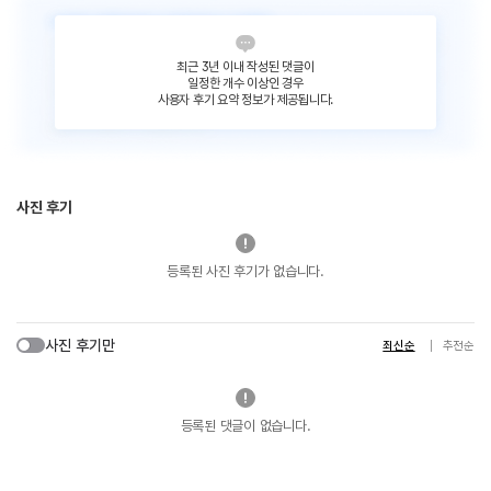
최근 3년 이내 작성된 댓글이
일정한 개수 이상인 경우
사용자 후기 요약 정보가 제공됩니다.
사진 후기
등록된 사진 후기가 없습니다.
사진 후기만
최신순
추천순
등록된 댓글이 없습니다.