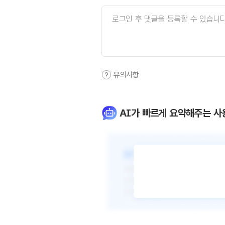
유의사항
AI가 빠르게 요약해주는 사