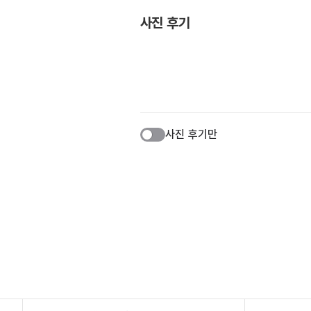
사진 후기
사진 후기만