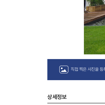
직접 찍은 사진을 등
상세정보