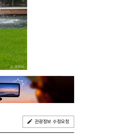
관광정보 수정요청