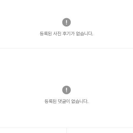
등록된 사진 후기가 없습니다.
등록된 댓글이 없습니다.