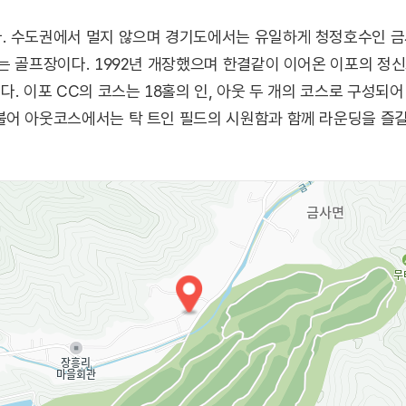
. 수도권에서 멀지 않으며 경기도에서는 유일하게 청정호수인 금
는 골프장이다. 1992년 개장했으며 한결같이 이어온 이포의 정
. 이포 CC의 코스는 18홀의 인, 아웃 두 개의 코스로 구성되
어 아웃코스에서는 탁 트인 필드의 시원함과 함께 라운딩을 즐길 