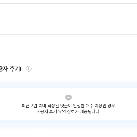
용자 후기!
최근 3년 이내 작성된 댓글이
일정한 개수 이상인 경우
사용자 후기 요약 정보가 제공됩니다.