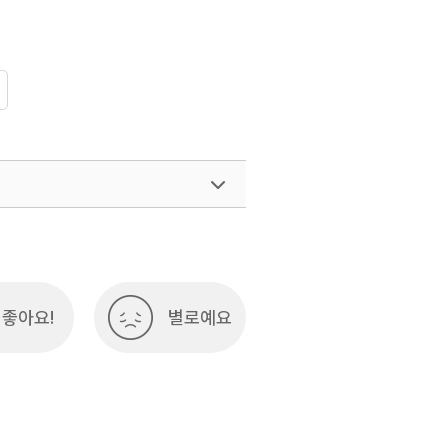
좋아요!
별로예요