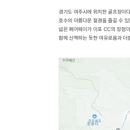
경기도 여주시에 위치한 골프장이다
호수의 아름다운 절경을 즐길 수 있
넓은 페어웨이가 이포 CC의 장점이다
함께 산책하는 듯한 여유로움과 더불