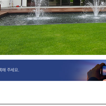
록해 주세요.