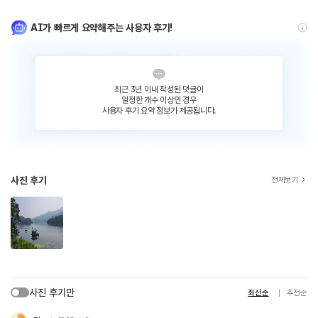
AI가 빠르게 요약해주는 사용자 후기!
최근 3년 이내 작성된 댓글이
일정한 개수 이상인 경우
사용자 후기 요약 정보가 제공됩니다.
사진 후기
전체보기
사진 후기만
최신순
추천순