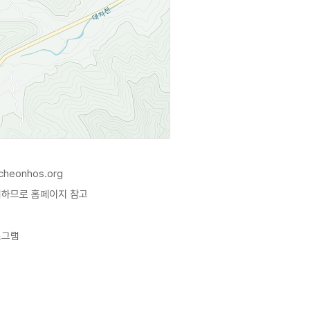
cheonhos.org
이하므로 홈페이지 참고
로그램