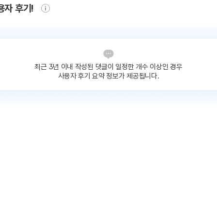
용자 후기!
최근 3년 이내 작성된 댓글이
일정한 개수 이상인 경우
사용자 후기 요약 정보가 제공됩니다.