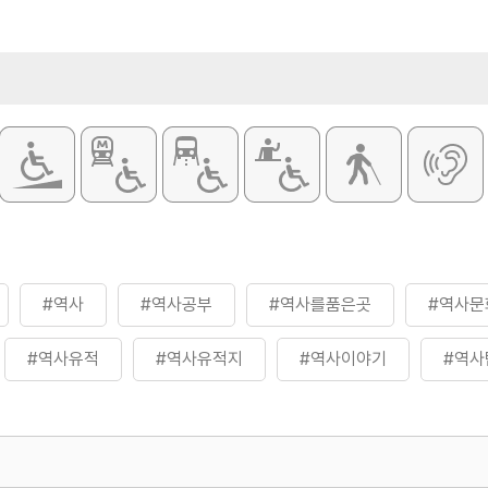
#역사
#역사공부
#역사를품은곳
#역사문
#역사유적
#역사유적지
#역사이야기
#역사