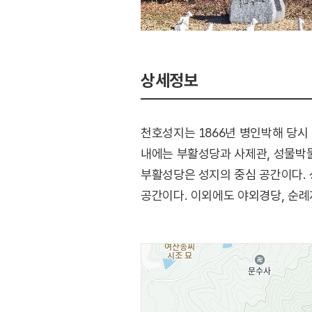
상세정보
천호성지는 1866년 병인박해 당시
내에는 부활성당과 사제관, 성물박물
부활성당은 성지의 중심 공간이다.
공간이다. 이외에도 야외경당, 순례