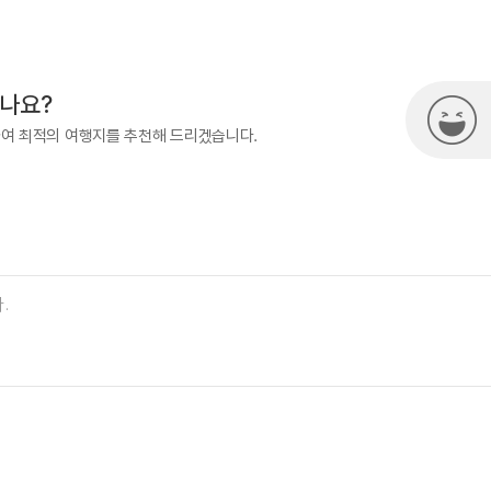
500
시나요?
하여 최적의 여행지를 추천해 드리겠습니다.