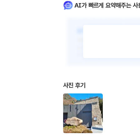
AI가 빠르게 요약해주는 사
사진 후기