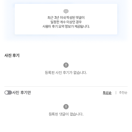
최근 3년 이내 작성된 댓글이
일정한 개수 이상인 경우
사용자 후기 요약 정보가 제공됩니다.
사진 후기
등록된 사진 후기가 없습니다.
사진 후기만
최신순
추천순
등록된 댓글이 없습니다.