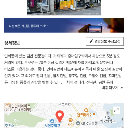
직접 찍은 사진을 등록해 주세요.
관광정보 수정요청
상세정보
연희동에 있는 김밥 전문점이다. 가좌역과 홍대입구역에서 차량으로 5분 정도
거리에 있다. 도보로는 20분 이상 걸리기 때문에 차를 가지고 방문하거나
버스를 이용하는 것이 좋다. 연희김밥이 대표메뉴이고 특히 매운 오징어 김밥이
인기 있다. 그 외에도 멸치 김밥, 참치김밥, 장조림 김밥, 오징어 김밥, 꼬마김밥
등 다양한 종류의 김밥을 맛볼 수 있다. 근처에 갤러리, 전시관, 공원 등의
내용
더보기
문화공간이 많아서 둘러보기 좋고 연세대학교, 서강대학교, 이화여자대학교
등의 학교들과 가깝다.