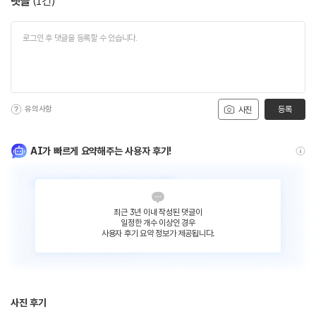
댓글
(
1
건)
유의사항
등록
사진
AI가 빠르게 요약해주는 사용자 후기!
최근 3년 이내 작성된 댓글이
일정한 개수 이상인 경우
사용자 후기 요약 정보가 제공됩니다.
사진 후기