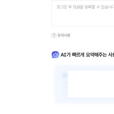
유의사항
AI가 빠르게 요약해주는 사