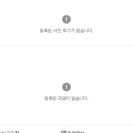
등록된 사진 후기가 없습니다.
등록된 댓글이 없습니다.