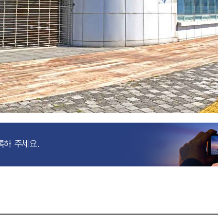
록해 주세요.