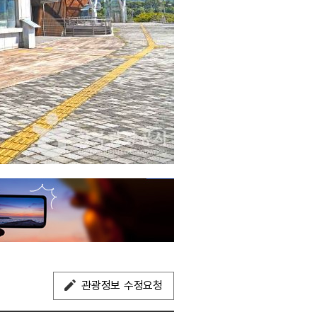
관광정보 수정요청