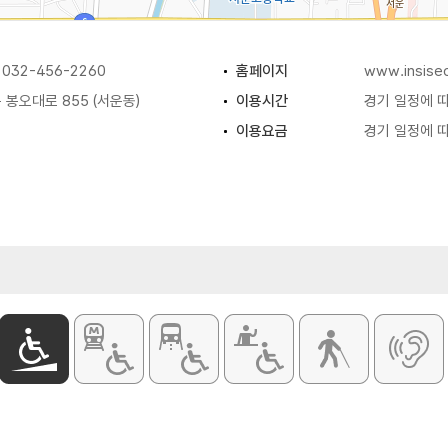
32-456-2260
홈페이지
www.insiseo
봉오대로 855 (서운동)
이용시간
경기 일정에 
이용요금
경기 일정에 