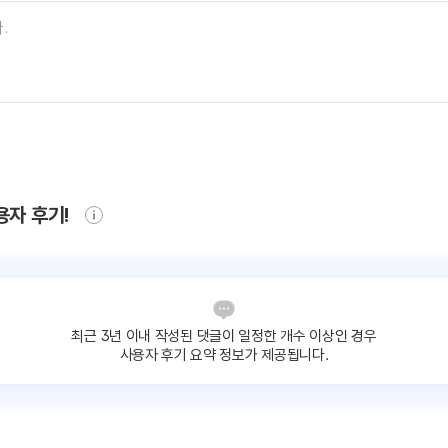
용자 후기!
최근 3년 이내 작성된 댓글이
일정한 개수 이상인 경우
사용자 후기 요약 정보가 제공됩니다.