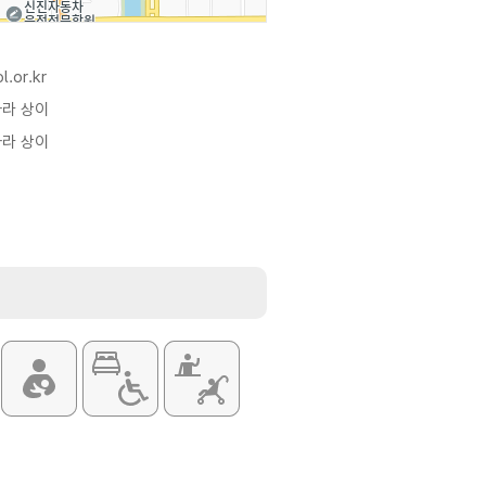
l.or.kr
따라 상이
따라 상이