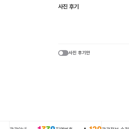
사진 후기
사진 후기만