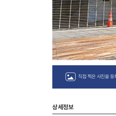
직접 찍은 사진을 등
상세정보