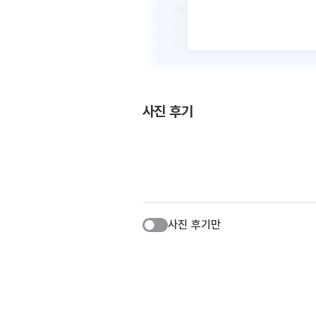
사진 후기
사진 후기만