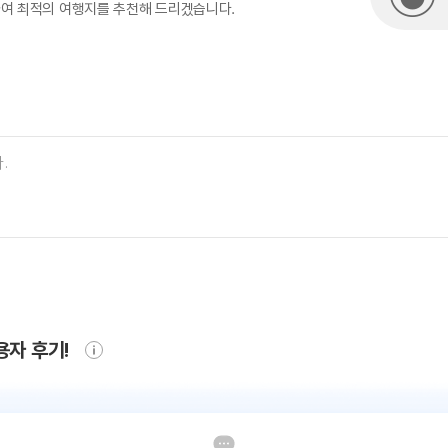
하여 최적의 여행지를 추천해 드리겠습니다.
용자 후기!