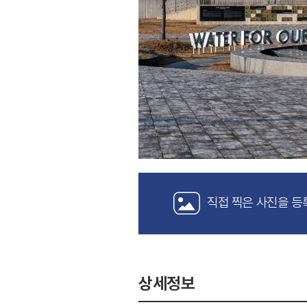
직접 찍은 사진을 등
상세정보