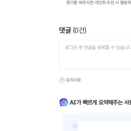
평가를 해주시면 개인화 추천 시 활용
댓글
(
0
건)
유의사항
AI가 빠르게 요약해주는 사