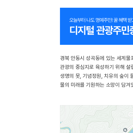
경북 안동시 성곡동에 있는 세계물
관광의 중심지로 육성하기 위해 설립됐
생명의 못, 기념정원, 치유의 숲이
물의 미래를 기원하는 소망이 담겨