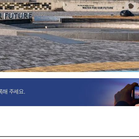
록해 주세요.