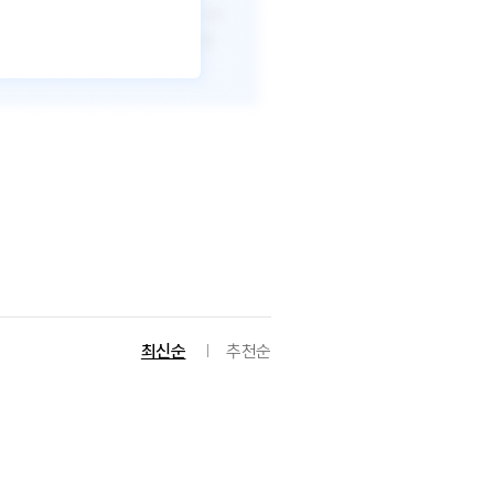
최신순
추천순