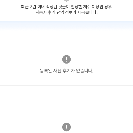
최근 3년 이내 작성된 댓글이
일정한 개수 이상인 경우
사용자 후기 요약 정보가 제공됩니다.
등록된 사진 후기가 없습니다.