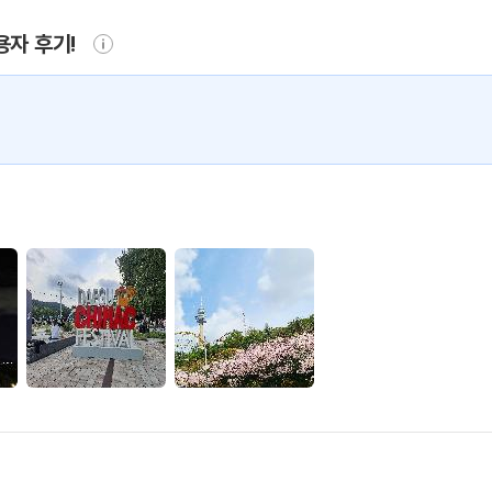
용자 후기!