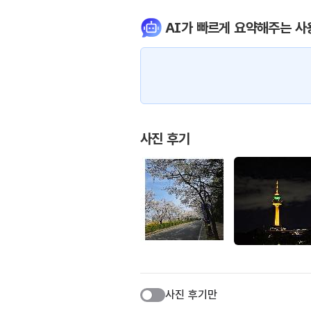
AI가 빠르게 요약해주는 사
사진 후기
사진 후기만