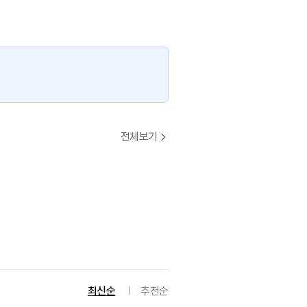
전체보기
최신순
추천순