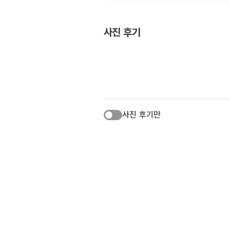
사진 후기
사진 후기만