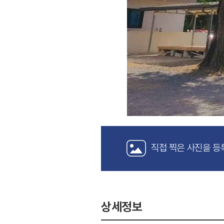
직접 찍은 사진을 등
상세정보