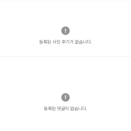
등록된 사진 후기가 없습니다.
등록된 댓글이 없습니다.