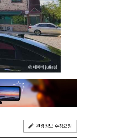
관광정보 수정요청