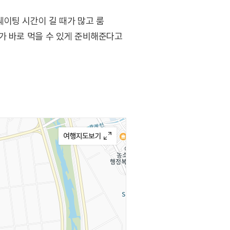
이팅 시간이 길 때가 많고 룸
가 바로 먹을 수 있게 준비해준다고