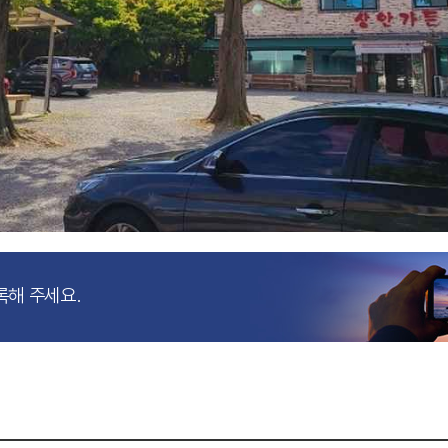
록해 주세요.