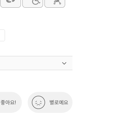
좋아요!
별로예요