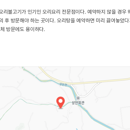
오리불고기가 인기인 오리요리 전문점이다. 예약하지 않을 경우 웨
의 후 방문해야 하는 곳이다. 오리탕을 예약하면 미리 끓여놓았다
단체 방문에도 용이하다.