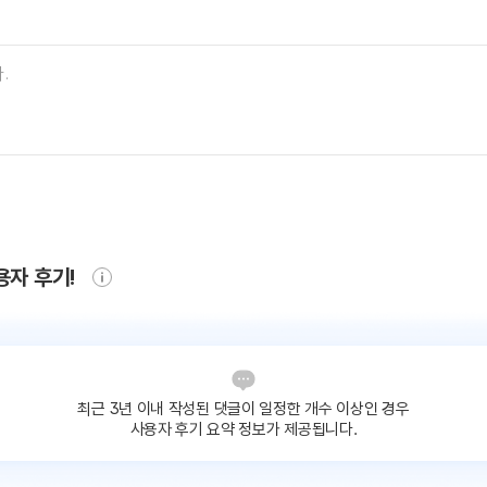
용자 후기!
최근 3년 이내 작성된 댓글이
일정한 개수 이상인 경우
사용자 후기 요약 정보가 제공됩니다.