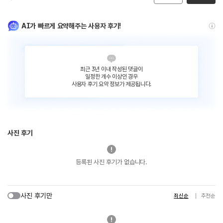
AI가 빠르게 요약해주는 사용자 후기!
최근 3년 이내 작성된 댓글이
일정한 개수 이상인 경우
사용자 후기 요약 정보가 제공됩니다.
사진 후기
등록된 사진 후기가 없습니다.
사진 후기만
최신순
추천순