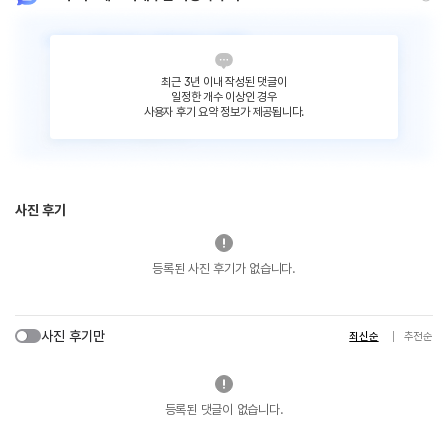
최근 3년 이내 작성된 댓글이
일정한 개수 이상인 경우
사용자 후기 요약 정보가 제공됩니다.
사진 후기
등록된 사진 후기가 없습니다.
사진 후기만
최신순
추천순
등록된 댓글이 없습니다.