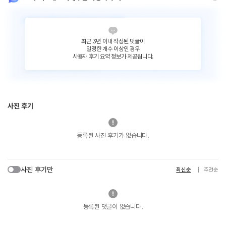
최근 3년 이내 작성된 댓글이
일정한 개수 이상인 경우
사용자 후기 요약 정보가 제공됩니다.
사진 후기
등록된 사진 후기가 없습니다.
사진 후기만
최신순
추천순
등록된 댓글이 없습니다.