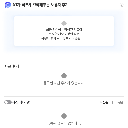
AI가 빠르게 요약해주는 사용자 후기!
최근 3년 이내 작성된 댓글이
일정한 개수 이상인 경우
사용자 후기 요약 정보가 제공됩니다.
사진 후기
등록된 사진 후기가 없습니다.
사진 후기만
최신순
추천순
등록된 댓글이 없습니다.