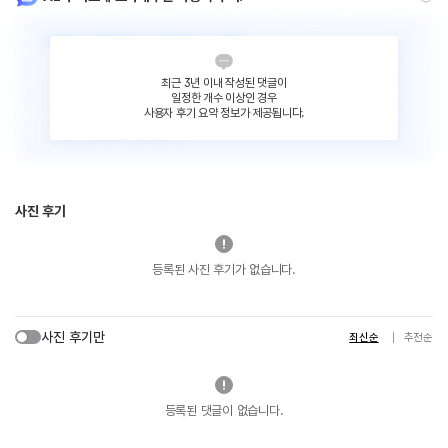
최근 3년 이내 작성된 댓글이
일정한 개수 이상인 경우
사용자 후기 요약 정보가 제공됩니다.
사진 후기
등록된 사진 후기가 없습니다.
사진 후기만
최신순
추천순
등록된 댓글이 없습니다.