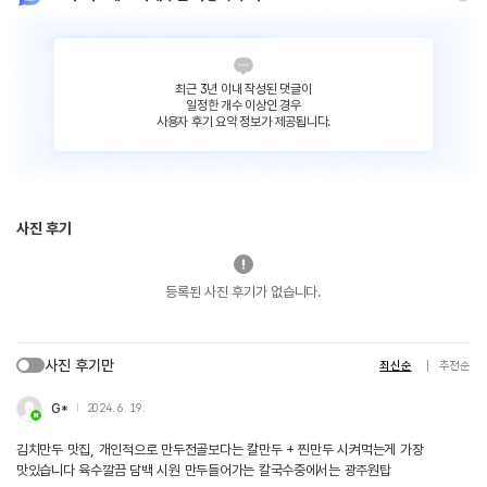
최근 3년 이내 작성된 댓글이
일정한 개수 이상인 경우
사용자 후기 요약 정보가 제공됩니다.
사진 후기
등록된 사진 후기가 없습니다.
사진 후기만
최신순
추천순
G*
2024. 6. 19.
김치만두 맛집, 개인적으로 만두전골보다는 칼만두 + 찐만두 시켜먹는게 가장
맛있습니다 육수깔끔 담백 시원 만두들어가는 칼국수중에서는 광주원탑