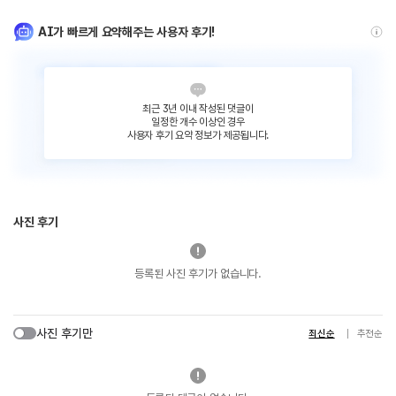
AI가 빠르게 요약해주는 사용자 후기!
최근 3년 이내 작성된 댓글이
일정한 개수 이상인 경우
사용자 후기 요약 정보가 제공됩니다.
사진 후기
등록된 사진 후기가 없습니다.
사진 후기만
최신순
추천순