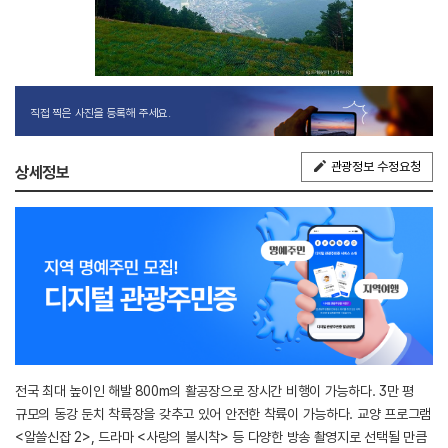
직접 찍은 사진을 등록해 주세요.
관광정보 수정요청
상세정보
전국 최대 높이인 해발 800m의 활공장으로 장시간 비행이 가능하다. 3만 평
규모의 동강 둔치 착륙장을 갖추고 있어 안전한 착륙이 가능하다. 교양 프로그램
<알쓸신잡 2>, 드라마 <사랑의 불시착> 등 다양한 방송 촬영지로 선택될 만큼