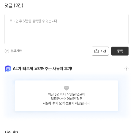
댓글
(
2
건)
유의사항
등록
사진
AI가 빠르게 요약해주는 사용자 후기!
최근 3년 이내 작성된 댓글이
일정한 개수 이상인 경우
사용자 후기 요약 정보가 제공됩니다.
사진 후기