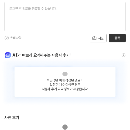
유의사항
등록
사진
AI가 빠르게 요약해주는 사용자 후기!
최근 3년 이내 작성된 댓글이
일정한 개수 이상인 경우
사용자 후기 요약 정보가 제공됩니다.
사진 후기