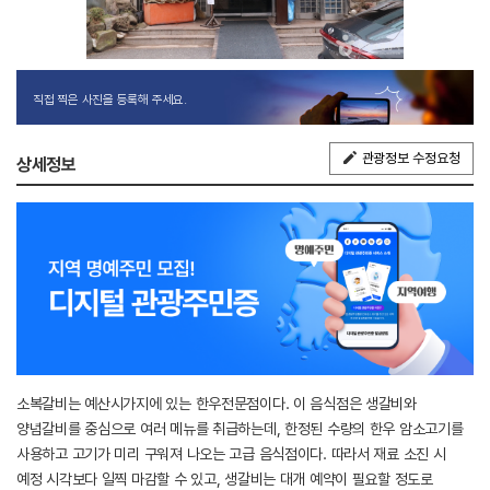
직접 찍은 사진을 등록해 주세요.
관광정보 수정요청
상세정보
소복갈비는 예산시가지에 있는 한우전문점이다. 이 음식점은 생갈비와
양념갈비를 중심으로 여러 메뉴를 취급하는데, 한정된 수량의 한우 암소고기를
사용하고 고기가 미리 구워져 나오는 고급 음식점이다. 따라서 재료 소진 시
예정 시각보다 일찍 마감할 수 있고, 생갈비는 대개 예약이 필요할 정도로