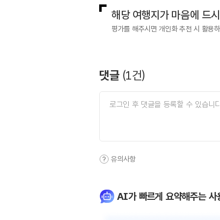
해당 여행지가 마음에 드
평가를 해주시면 개인화 추천 시 활용
댓글
(
1
건)
유의사항
AI가 빠르게 요약해주는 사