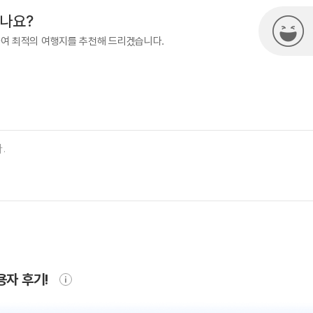
시나요?
하여 최적의 여행지를 추천해 드리겠습니다.
용자 후기!