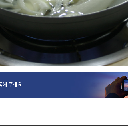
록해 주세요.