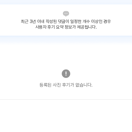
최근 3년 이내 작성된 댓글이
일정한 개수 이상인 경우
사용자 후기 요약 정보가 제공됩니다.
등록된 사진 후기가 없습니다.