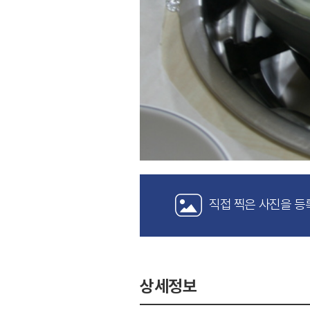
직접 찍은 사진을 등
상세정보