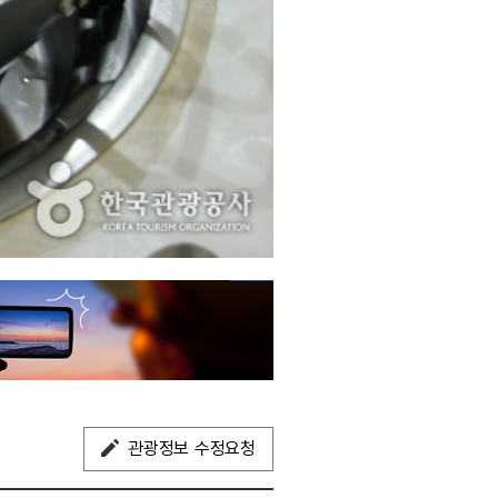
관광정보 수정요청