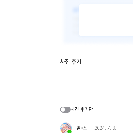
사진 후기
사진 후기만
앨*스
2024. 7. 8.