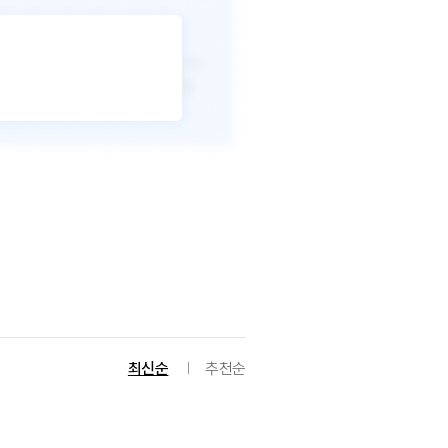
최신순
추천순