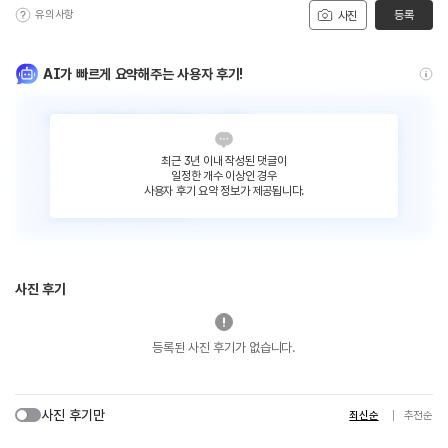
유의사항
등록
사진
AI가 빠르게 요약해주는 사용자 후기!
최근 3년 이내 작성된 댓글이
일정한 개수 이상인 경우
사용자 후기 요약 정보가 제공됩니다.
사진 후기
등록된 사진 후기가 없습니다.
사진 후기만
최신순
추천순